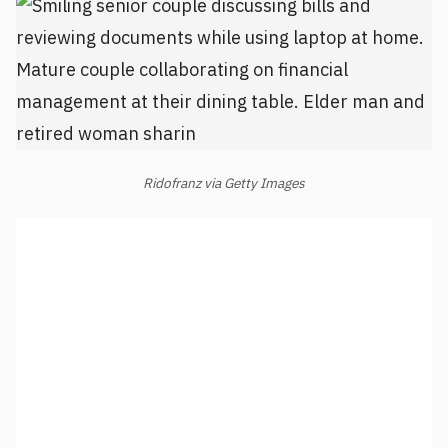
Ridofranz via Getty Images