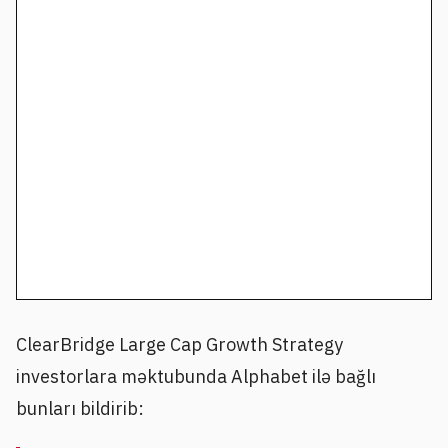
ClearBridge Large Cap Growth Strategy
investorlara məktubunda Alphabet ilə bağlı
bunları bildirib: