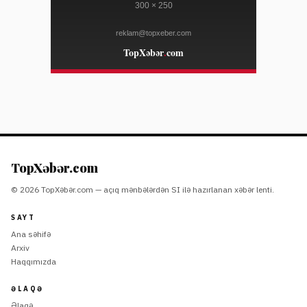
TECHCRUNCH
03:24
Rippling AI xərclərini izləmək üçün AI Spend Console
08/08
vasitəsini təqdim edib
TECHCRUNCH
03:04
ABŞ-da iş yerlərinin azalması iqtisadi narahatlıq
08/08
yaradıb
WWD
03:04
"The North Face" sərt relyeflər üçün yeni ayaqqabı
08/08
modelini təqdim edib
TopXəbər.com
WWD
© 2026 TopXəbər.com — açıq mənbələrdən SI ilə hazırlanan xəbər lenti.
03:04
İspaniya İtaliyadan gələnlərə müvəqqəti sərhəd
08/08
yoxlaması tətbiq edəcək
SAYT
THE GUARDIAN
Ana səhifə
03:04
Texasda Senat və qubernator seçkilərində demokratlar
Arxiv
08/08
üstünlük qazanır
Haqqımızda
AL JAZEERA
ƏLAQƏ
03:04
Tailand Baş naziri sərt tapança qanunları tətbiq
Əlaqə