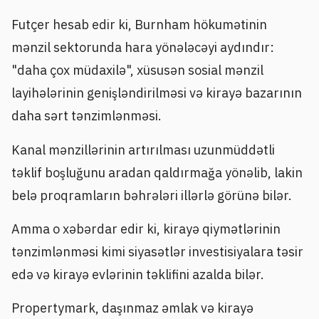
Futçer hesab edir ki, Burnham hökumətinin
mənzil sektorunda hara yönələcəyi aydındır:
"daha çox müdaxilə", xüsusən sosial mənzil
layihələrinin genişləndirilməsi və kirayə bazarının
daha sərt tənzimlənməsi.
Kanal mənzillərinin artırılması uzunmüddətli
təklif boşluğunu aradan qaldırmağa yönəlib, lakin
belə proqramların bəhrələri illərlə görünə bilər.
Amma o xəbərdar edir ki, kirayə qiymətlərinin
tənzimlənməsi kimi siyasətlər investisiyalara təsir
edə və kirayə evlərinin təklifini azalda bilər.
Propertymark, daşınmaz əmlak və kirayə