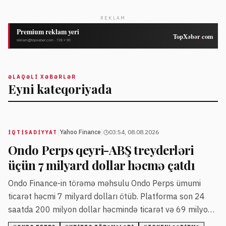
REKLAM
ƏLAQƏLI XƏBƏRLƏR
Eyni kateqoriyada
|
|
Yahoo Finance
03:54, 08.08.2026
İQTISADIYYAT
Ondo Perps qeyri-ABŞ treyderləri
üçün 7 milyard dollar həcmə çatdı
Ondo Finance-in törəmə məhsulu Ondo Perps ümumi
ticarət həcmi 7 milyard dolları ötüb. Platforma son 24
saatda 200 milyon dollar həcmində ticarət və 69 milyon
dollar açıq mövqeyə malikdir.