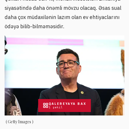
siyasətində daha önəmli mövzu olacaq. Əsas sual
daha çox müdaxilənin lazım olan ev ehtiyaclarını
ödəyə bilib-bilməməsidir.
QALEREYAYA BAX
1
şəkil
( Getty Images )