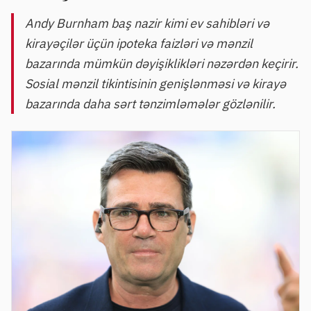
Andy Burnham baş nazir kimi ev sahibləri və
kirayəçilər üçün ipoteka faizləri və mənzil
bazarında mümkün dəyişiklikləri nəzərdən keçirir.
Sosial mənzil tikintisinin genişlənməsi və kirayə
bazarında daha sərt tənzimləmələr gözlənilir.