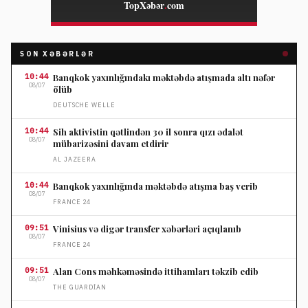
SON XƏBƏRLƏR
10:44
Banqkok yaxınlığındakı məktəbdə atışmada altı nəfər
08/07
ölüb
DEUTSCHE WELLE
10:44
Sih aktivistin qətlindən 30 il sonra qızı ədalət
08/07
mübarizəsini davam etdirir
AL JAZEERA
10:44
Banqkok yaxınlığında məktəbdə atışma baş verib
08/07
FRANCE 24
09:51
Vinisius və digər transfer xəbərləri açıqlanıb
08/07
FRANCE 24
09:51
Alan Cons məhkəməsində ittihamları təkzib edib
08/07
THE GUARDIAN