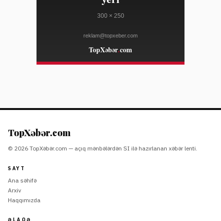
08:04
Ferran Torres dünya çempionluğu qolundan sonra
08/07
moda karyerasından danışdı
WWD
08:04
Priscilla Tsai və Ava Lee ABŞ bazarına Mimitime konjac
08/07
jelisini təqdim edir
WWD
06:35
Meta New Mexikoda uşaqlara zərər görə 567 milyon
08/07
dollar cərimələndi
AL JAZEERA
06:20
Avstraliyalı aviasiya heyəti Antarktidada çətin
TopXəbər.com
08/07
xilasetmə əməliyyatı keçirdi
BBC NEWS
© 2026 TopXəbər.com — açıq mənbələrdən SI ilə hazırlanan xəbər lenti.
06:20
UEFA və İngiltərə Futbol Assosiasiyası arasında
SAYT
08/07
Infantino dəstəyi ilə bağlı narazılıq
Ana səhifə
BBC NEWS
Arxiv
Haqqımızda
05:50
Sidneydə kənd evində it hücumu nəticəsində gənc kişi
08/07
ölüb
ƏLAQƏ