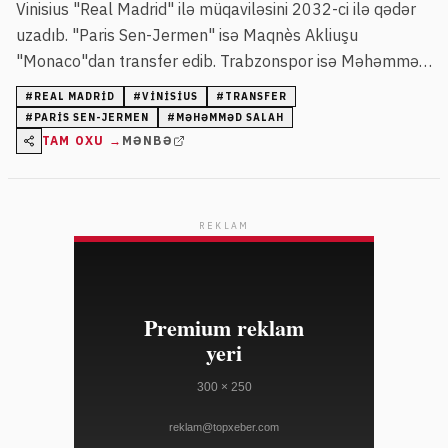
Vinisius "Real Madrid" ilə müqaviləsini 2032-ci ilə qədər
uzadıb. "Paris Sen-Jermen" isə Maqnès Akliuşu
"Monaco"dan transfer edib. Trabzonspor isə Məhəmməd
Salahı azarkeşlər qarşısında təqdim edib.
#
REAL MADRID
#
VINISIUS
#
TRANSFER
#
PARIS SEN-JERMEN
#
MƏHƏMMƏD SALAH
TAM OXU →
MƏNBƏ
REKLAM