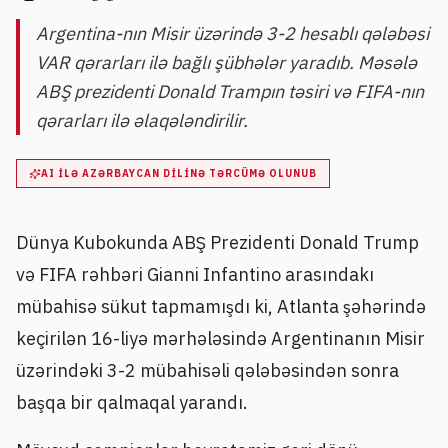
Argentina-nın Misir üzərində 3-2 hesablı qələbəsi
VAR qərarları ilə bağlı şübhələr yaradıb. Məsələ
ABŞ prezidenti Donald Trampın təsiri və FIFA-nın
qərarları ilə əlaqələndirilir.
AI ILƏ AZƏRBAYCAN DILINƏ TƏRCÜMƏ OLUNUB
Dünya Kubokunda ABŞ Prezidenti Donald Trump
və FIFA rəhbəri Gianni Infantino arasındakı
mübahisə sükut tapmamışdı ki, Atlanta şəhərində
keçirilən 16-liyə mərhələsində Argentinanın Misir
üzərindəki 3-2 mübahisəli qələbəsindən sonra
başqa bir qalmaqal yarandı.